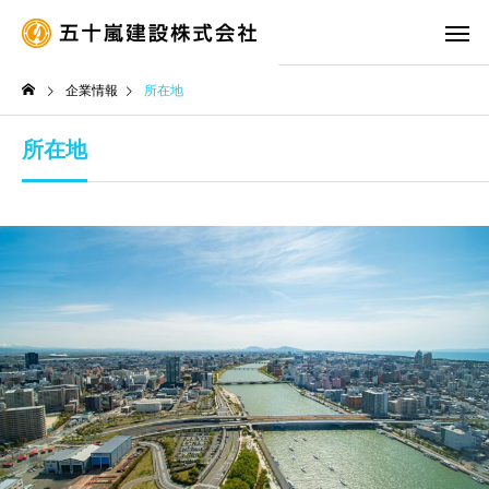
企業情報
所在地
所在地