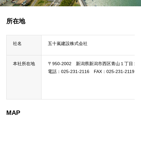
所在地
社名
五十嵐建設株式会社
本社所在地
〒950-2002 新潟県新潟市西区青山１丁目１
電話：025-231-2116
FAX：025-231-2119
MAP