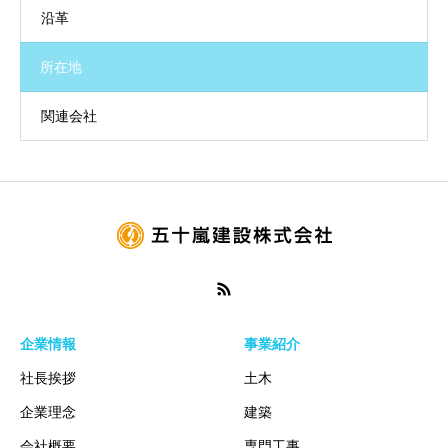
沿革
所在地
関連会社
企業情報
事業紹介
社長挨拶
土木
企業理念
建築
会社概要
専門工事