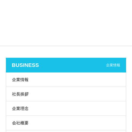
BUSINESS
企業情報
企業情報
社長挨拶
企業理念
会社概要