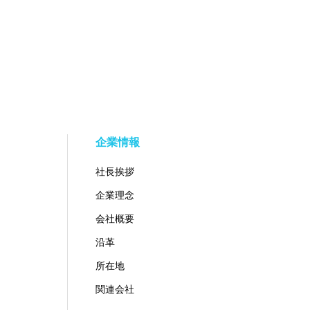
企業情報
社長挨拶
企業理念
会社概要
沿革
所在地
関連会社