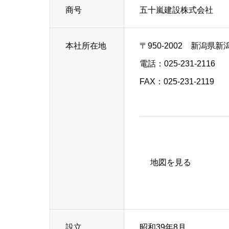
商号
五十嵐建設株式会社
本社所在地
〒950-2002 新潟
電話：
025-231-2116
FAX：025-231-2119
地図を見る
設立
昭和39年8月