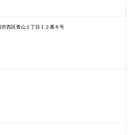
県新潟市西区青山１丁目１２番８号