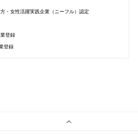
き方・女性活躍実践企業（ニーフル）認定
企業登録
企業登録