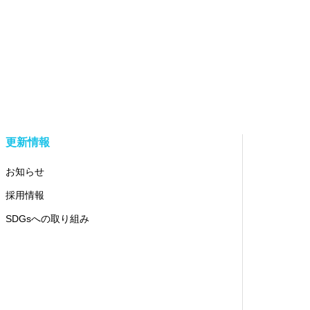
更新情報
お知らせ
採用情報
SDGsへの取り組み