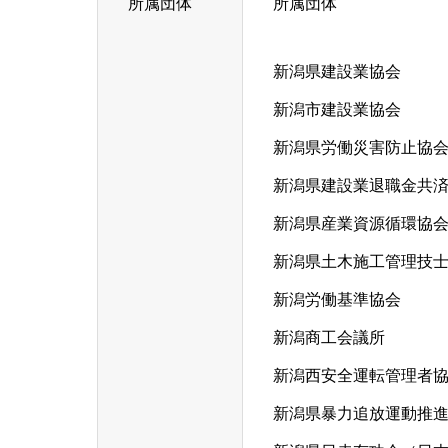
所属団体
所属団体
新潟県建設業協会
新潟市建設業協会
新潟県労働災害防止協
新潟県建設業退職金共
新潟県産業資源循環協
新潟県土木施工管理技
新潟労働基準協会
新潟商工会議所
新潟西安全運転管理者
新潟県暴力追放運動推