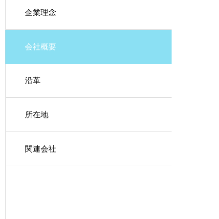
企業理念
会社概要
沿革
所在地
関連会社